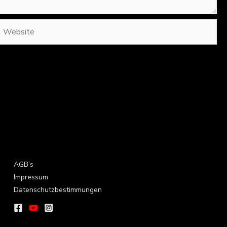
Website
AGB’s
Impressum
Datenschutzbestimmungen