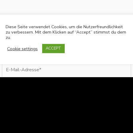
Diese Seite verwendet Cookies, um die Nutzerfreundlichkeit
zu verbessern. Mit dem Klicken auf “Accept” stimmst du dem
zu.
Cookie settings
ACCEPT
E-
Mail-
Adresse*