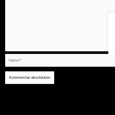
Name*