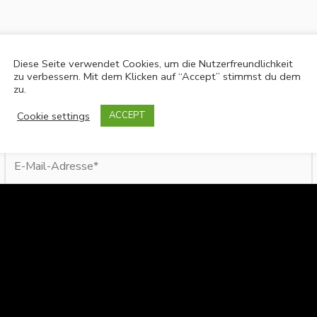
Diese Seite verwendet Cookies, um die Nutzerfreundlichkeit
zu verbessern. Mit dem Klicken auf “Accept” stimmst du dem
zu.
Cookie settings
ACCEPT
E-
Mail-
Adresse*