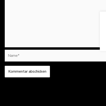
Name*