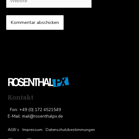
Kontakt
Fon: +49 (0) 172 4521549
E-Mail: mail@rosenthalpx.de
AGB’s
Impressum
Datenschutzbestimmungen