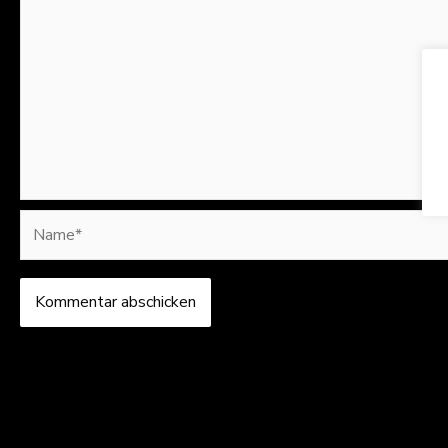
Name*