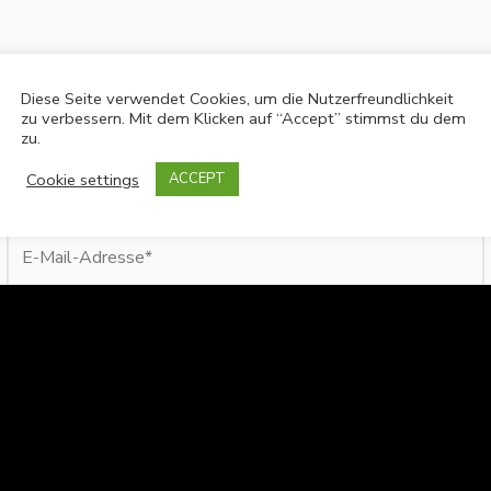
Diese Seite verwendet Cookies, um die Nutzerfreundlichkeit
zu verbessern. Mit dem Klicken auf “Accept” stimmst du dem
zu.
Cookie settings
ACCEPT
E-
Mail-
Adresse*