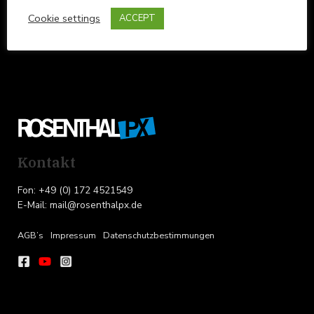
Cookie settings
ACCEPT
Kontakt
Fon: +49 (0) 172 4521549
E-Mail: mail@rosenthalpx.de
AGB’s
Impressum
Datenschutzbestimmungen